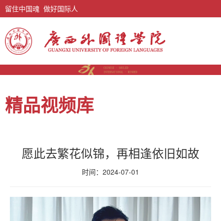
留住中国魂 做好国际人
精品视频库
愿此去繁花似锦，再相逢依旧如故
时间：2024-07-01