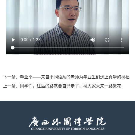
下一条：
毕业季——来自不同语系的老师为毕业生们送上真挚的祝福
上一条：
同学们，往后的路就要自己走了，祝大家未来一路繁花