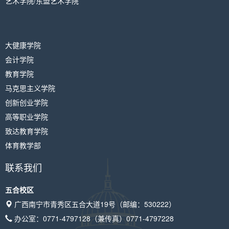
艺术学院/东盟艺术学院
大健康学院
会计学院
教育学院
马克思主义学院
创新创业学院
高等职业学院
致达教育学院
体育教学部
联系我们
五合校区
广西南宁市青秀区五合大道19号（邮编：530222）
办公室：
0771-4797128
（兼传真）
0771-4797228