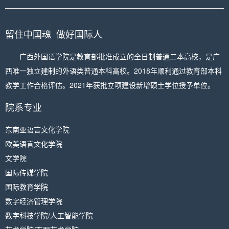
留住中国魂 做好国际人
广西外国语学院是教育部批准成立的全日制普通二本高校，是广
西唯一独立建制的外语类普通本科高校。2018年顺利通过教育部本科
教学工作合格评估。2021年获批立项建设新增硕士学位授予单位。
院系专业
东南亚语言文化学院
欧美语言文化学院
文学院
国际传媒学院
国际教育学院
数字经济管理学院
数字科技学院/人工智能学院