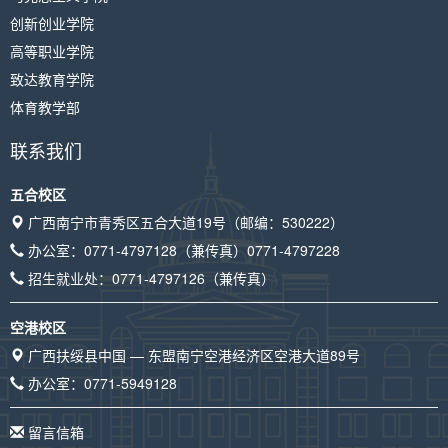
创新创业学院
高等职业学院
致达教育学院
体育教学部
联系我们
五合校区
广西南宁市青秀区五合大道19号（邮编：530222）
办公室：
0771-4797128
（兼传真）
0771-4797228
招生就业处：
0771-4797126
（兼传真）
空港校区
广西扶绥县中国 — 东盟南宁空港经济区空港大道89号
办公室：
0771-5949128
留言信箱