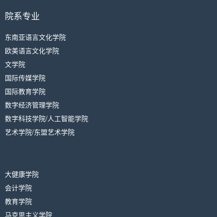
院系专业
东南亚语言文化学院
欧美语言文化学院
文学院
国际传媒学院
国际教育学院
数字经济管理学院
数字科技学院/人工智能学院
艺术学院/东盟艺术学院
大健康学院
会计学院
教育学院
马克思主义学院