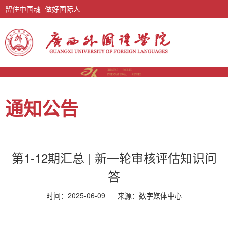
留住中国魂 做好国际人
通知公告
第1-12期汇总 | 新一轮审核评估知识问
答
时间：2025-06-09
来源：
数字媒体中心