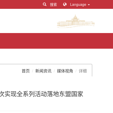
搜索
Language
首页
新闻资讯
媒体视角
详细
首次实现全系列活动落地东盟国家