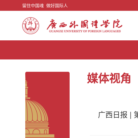
留住中国魂 做好国际人
媒体视角
广西日报 