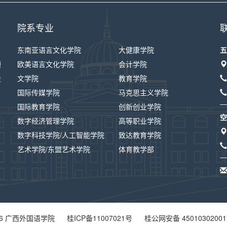
院系专业
东南亚语言文化学院
大健康学院
五
顺
欧美语言文化学院
会计学院
设
文学院
教育学院
国际传媒学院
马克思主义学院
国际教育学院
创新创业学院
空
数字经济管理学院
高等职业学院
数字科技学院/人工智能学院
致达教育学院
艺术学院/东盟艺术学院
体育教学部
6
广西外国语学院
桂ICP备11007021号
桂公网安备 45010302001