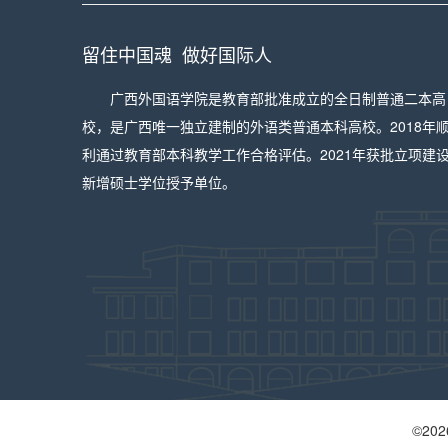
留住中国魂 做好国际人
广西外国语学院是教育部批准成立的全日制普通二本高
校，是广西唯一独立建制的外语类普通本科高校。2018年
利通过教育部本科教学工作合格评估。2021年获批立项建
新增硕士学位授予单位。
©
202