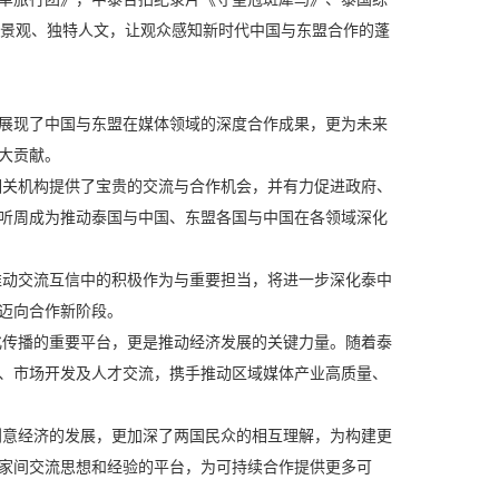
美景观、独特人文，让观众感知新时代中国与东盟合作的蓬
展现了中国与东盟在媒体领域的深度合作成果，更为未来
大贡献。
相关机构提供了宝贵的交流与合作机会，并有力促进政府、
听周成为推动泰国与中国、东盟各国与中国在各领域深化
推动交流互信中的积极作为与重要担当，将进一步深化泰中
迈向合作新阶段。
化传播的重要平台，更是推动经济发展的关键力量。随着泰
、市场开发及人才交流，携手推动区域媒体产业高质量、
创意经济的发展，更加深了两国民众的相互理解，为构建更
家间交流思想和经验的平台，为可持续合作提供更多可