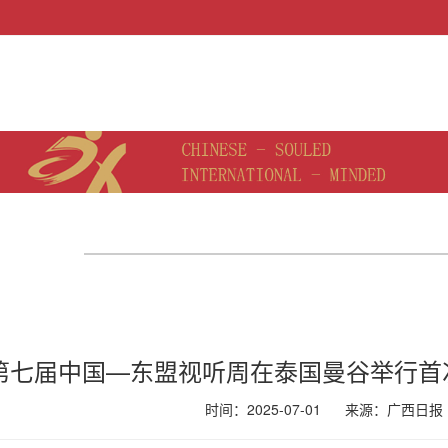
| 第七届中国—东盟视听周在泰国曼谷举行
时间：2025-07-01
来源：
广西日报