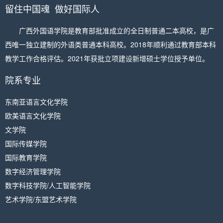
留住中国魂 做好国际人
广西外国语学院是教育部批准成立的全日制普通二本高校，是广
西唯一独立建制的外语类普通本科高校。2018年顺利通过教育部本科
教学工作合格评估。2021年获批立项建设新增硕士学位授予单位。
院系专业
东南亚语言文化学院
欧美语言文化学院
文学院
国际传媒学院
国际教育学院
数字经济管理学院
数字科技学院/人工智能学院
艺术学院/东盟艺术学院