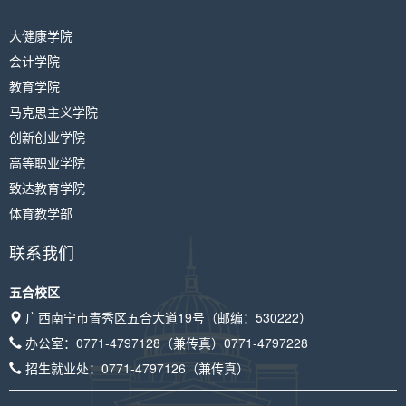
大健康学院
会计学院
教育学院
马克思主义学院
创新创业学院
高等职业学院
致达教育学院
体育教学部
联系我们
五合校区
广西南宁市青秀区五合大道19号（邮编：530222）
办公室：
0771-4797128
（兼传真）
0771-4797228
招生就业处：
0771-4797126
（兼传真）