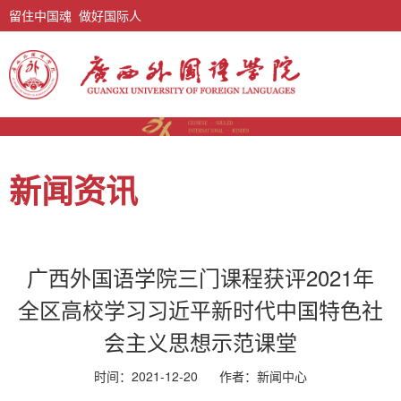
留住中国魂 做好国际人
新闻资讯
广西外国语学院三门课程获评2021年
全区高校学习习近平新时代中国特色社
会主义思想示范课堂
时间：2021-12-20
作者：新闻中心