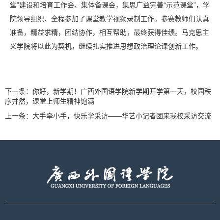
堂”建设和培育工作会、集体备课会，集思广益完善“示范课堂”，学
院领导组织、全程参加了课堂教学视频录制工作。参赛教师们认真
准备，精益求精，团结协作，相互帮助，最终获得佳绩。马克思主
义学院将以此为契机，继续扎实推进思想政治理论课创新工作。
下一条：
你好，新学期！广西外国语学院新学期开学第一天，校园秩
序井然，课堂上师生精神饱满
上一条：
大手牵小手，快乐学采访——华艺小记者团来我校采访交流