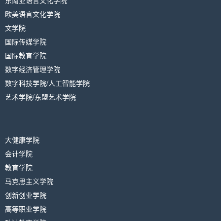
欧美语言文化学院
文学院
国际传媒学院
国际教育学院
数字经济管理学院
数字科技学院/人工智能学院
艺术学院/东盟艺术学院
大健康学院
会计学院
教育学院
马克思主义学院
创新创业学院
高等职业学院