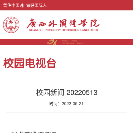
留住中国魂 做好国际人
校园电视台
校园新闻 20220513
时间：2022-05-21