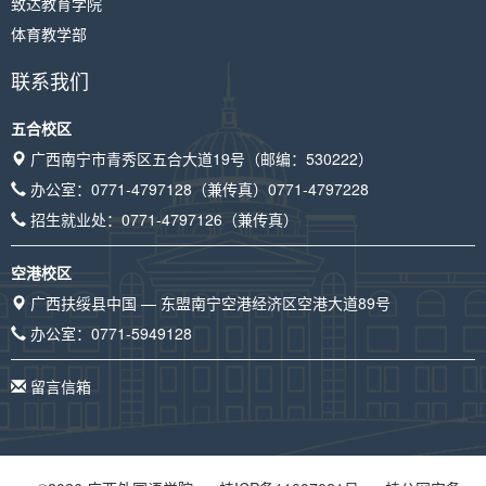
致达教育学院
体育教学部
联系我们
五合校区
广西南宁市青秀区五合大道19号（邮编：530222）
办公室：
0771-4797128
（兼传真）
0771-4797228
招生就业处：
0771-4797126
（兼传真）
空港校区
广西扶绥县中国 — 东盟南宁空港经济区空港大道89号
办公室：
0771-5949128
留言信箱