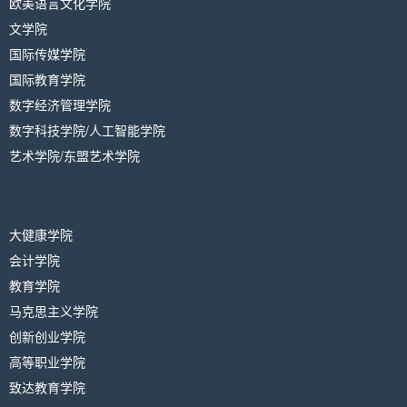
欧美语言文化学院
文学院
国际传媒学院
国际教育学院
数字经济管理学院
数字科技学院/人工智能学院
艺术学院/东盟艺术学院
大健康学院
会计学院
教育学院
马克思主义学院
创新创业学院
高等职业学院
致达教育学院