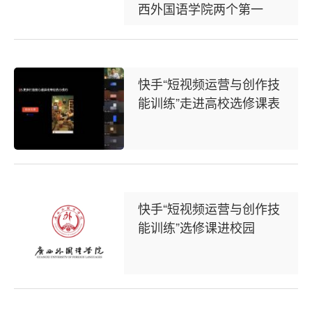
西外国语学院两个第一
快手“短视频运营与创作技
能训练”走进高校选修课表
快手“短视频运营与创作技
能训练”选修课进校园