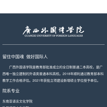
留住中国魂 做好国际人
广西外国语学院是教育部批准成立的全日制普通二本高校，是广
西唯一独立建制的外语类普通本科高校。2018年顺利通过教育部本科
教学工作合格评估。2021年获批立项建设新增硕士学位授予单位。
院系专业
东南亚语言文化学院