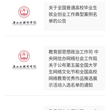
关于全国普通高校毕业生
就业创业工作典型案例名
单的公告
教育部思想政治工作司 中
央网信办网络社会工作局
关于公布第五届全国大学
生网络文化节和全国高校
网络教育优秀作品推选展
示活动入选名单的通知