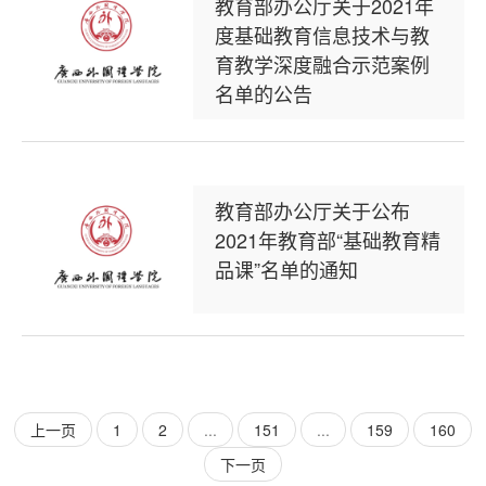
教育部办公厅关于2021年
度基础教育信息技术与教
育教学深度融合示范案例
名单的公告
教育部办公厅关于公布
2021年教育部“基础教育精
品课”名单的通知
上一页
1
2
...
151
...
159
160
下一页