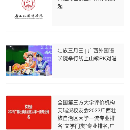
起
壮族三月三 | 广西外国语
学院举行线上山歌PK对唱
全国第三方大学评价机构
艾瑞深校友会2022广西壮
族自治区大学一流专业排
名“文学门类”专业排名,广