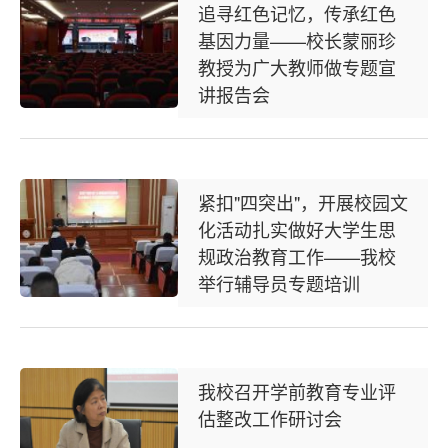
追寻红色记忆，传承红色
基因力量——校长蒙丽珍
教授为广大教师做专题宣
讲报告会
紧扣"四突出"，开展校园文
化活动扎实做好大学生思
规政治教育工作——我校
举行辅导员专题培训
我校召开学前教育专业评
估整改工作研讨会