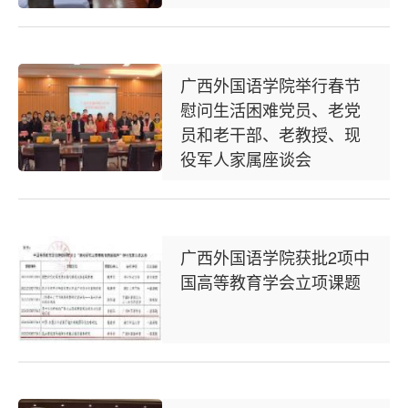
广西外国语学院举行春节
慰问生活困难党员、老党
员和老干部、老教授、现
役军人家属座谈会
广西外国语学院获批2项中
国高等教育学会立项课题