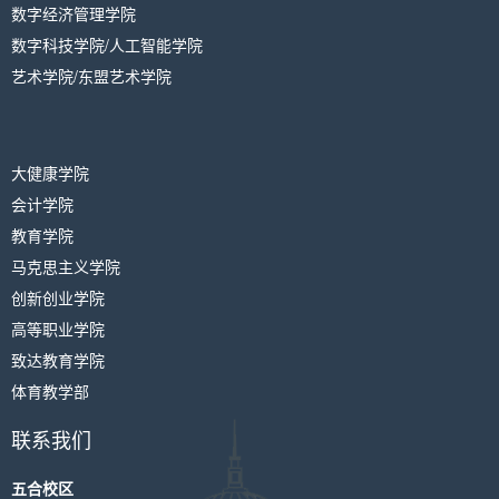
数字经济管理学院
数字科技学院/人工智能学院
艺术学院/东盟艺术学院
大健康学院
会计学院
教育学院
马克思主义学院
创新创业学院
高等职业学院
致达教育学院
体育教学部
联系我们
五合校区