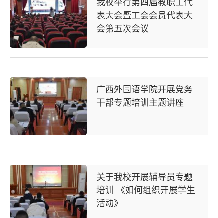
我校举行第四届教职工代
表大会暨工会会员代表大
会第五次会议
广西外国语学院开展党务
干部专题培训主题讲座
关于我校开展辅导员专题
培训 《如何组织开展学生
活动》