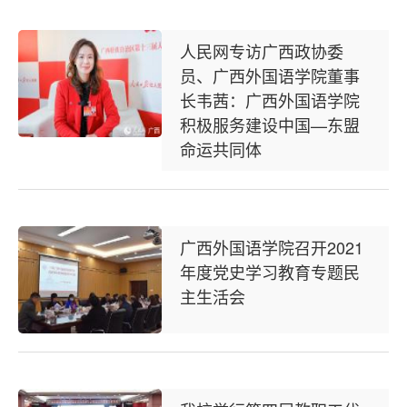
人民网专访广西政协委
员、广西外国语学院董事
长韦茜：广西外国语学院
积极服务建设中国—东盟
命运共同体
广西外国语学院召开2021
年度党史学习教育专题民
主生活会