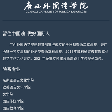
留住中国魂 做好国际人
广西外国语学院是教育部批准成立的全日制普通二本高校，是广
西唯一独立建制的外语类普通本科高校。2018年顺利通过教育部本科
教学工作合格评估。2021年获批立项建设新增硕士学位授予单位。
院系专业
东南亚语言文化学院
欧美语言文化学院
文学院
国际传媒学院
国际教育学院